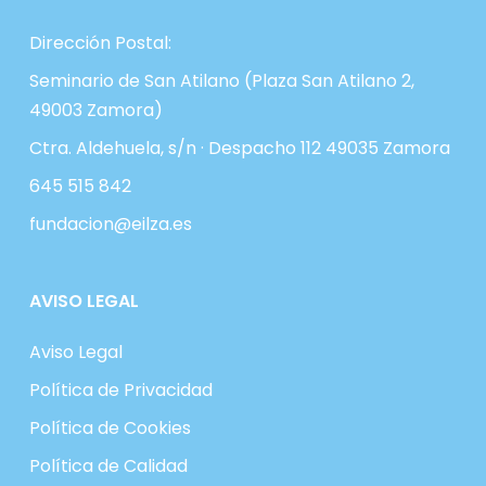
Dirección Postal:
Seminario de San Atilano (Plaza San Atilano 2,
49003 Zamora)
Ctra. Aldehuela, s/n · Despacho 112 49035 Zamora
645 515 842
fundacion@eilza.es
AVISO LEGAL
Aviso Legal
Política de Privacidad
Política de Cookies
Política de Calidad