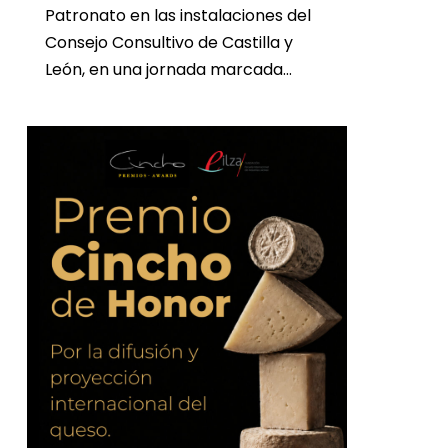
Patronato en las instalaciones del
Consejo Consultivo de Castilla y
León, en una jornada marcada…