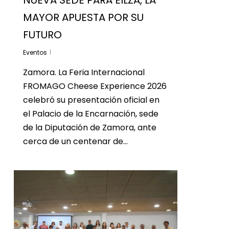
NUEVA SEDE PARA EILZA, LA
MAYOR APUESTA POR SU
FUTURO
Eventos
Zamora. La Feria Internacional
FROMAGO Cheese Experience 2026
celebró su presentación oficial en
el Palacio de la Encarnación, sede
de la Diputación de Zamora, ante
cerca de un centenar de…