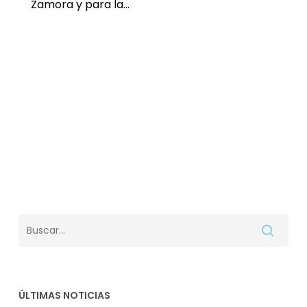
Zamora y para la…
ÚLTIMAS NOTICIAS