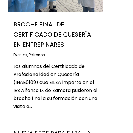
BROCHE FINAL DEL
CERTIFICADO DE QUESERÍA
EN ENTREPINARES
Eventos
,
Patronos
Los alumnos del Certificado de
Profesionalidad en Quesería
(INAE0109) que EILZA imparte en el
IES Alfonso IX de Zamora pusieron el
broche final a su formación con una
visita a…