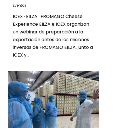
Eventos
ICEX · EILZA · FROMAGO Cheese
Experience EILZA e ICEX organizan
un webinar de preparación a la
exportación antes de las misiones
inversas de FROMAGO EILZA, junto a
ICEX y…