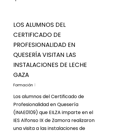
LOS ALUMNOS DEL
CERTIFICADO DE
PROFESIONALIDAD EN
QUESERÍA VISITAN LAS
INSTALACIONES DE LECHE
GAZA
Formación
Los alumnos del Certificado de
Profesionalidad en Quesería
(INAE0109) que EILZA imparte en el
IES Alfonso IX de Zamora realizaron
una visita a las instalaciones de