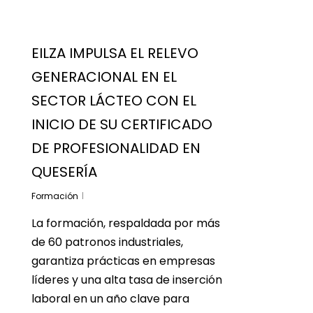
EILZA IMPULSA EL RELEVO
GENERACIONAL EN EL
SECTOR LÁCTEO CON EL
INICIO DE SU CERTIFICADO
DE PROFESIONALIDAD EN
QUESERÍA
Formación
La formación, respaldada por más
de 60 patronos industriales,
garantiza prácticas en empresas
líderes y una alta tasa de inserción
laboral en un año clave para