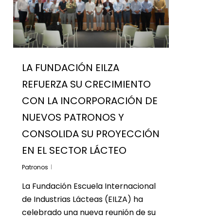
LA FUNDACIÓN EILZA
REFUERZA SU CRECIMIENTO
CON LA INCORPORACIÓN DE
NUEVOS PATRONOS Y
CONSOLIDA SU PROYECCIÓN
EN EL SECTOR LÁCTEO
Patronos
La Fundación Escuela Internacional
de Industrias Lácteas (EILZA) ha
celebrado una nueva reunión de su