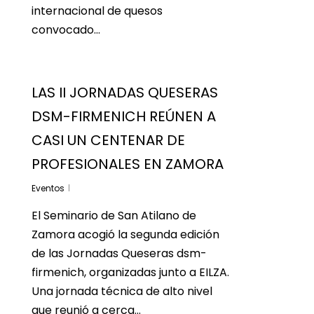
internacional de quesos
convocado…
LAS II JORNADAS QUESERAS
DSM-FIRMENICH REÚNEN A
CASI UN CENTENAR DE
PROFESIONALES EN ZAMORA
Eventos
El Seminario de San Atilano de
Zamora acogió la segunda edición
de las Jornadas Queseras dsm-
firmenich, organizadas junto a EILZA.
Una jornada técnica de alto nivel
que reunió a cerca…