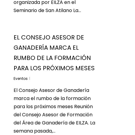
organizada por EILZA en el
Seminario de San Atilano La…
EL CONSEJO ASESOR DE
GANADERÍA MARCA EL
RUMBO DE LA FORMACIÓN
PARA LOS PRÓXIMOS MESES
Eventos
El Consejo Asesor de Ganadería
marca el rumbo de la formación
para los próximos meses Reunión
del Consejo Asesor de Formación
del Área de Ganadería de EILZA. La
semana pasada,…