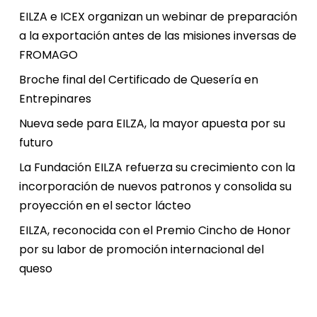
EILZA e ICEX organizan un webinar de preparación
a la exportación antes de las misiones inversas de
FROMAGO
Broche final del Certificado de Quesería en
Entrepinares
Nueva sede para EILZA, la mayor apuesta por su
futuro
La Fundación EILZA refuerza su crecimiento con la
incorporación de nuevos patronos y consolida su
proyección en el sector lácteo
EILZA, reconocida con el Premio Cincho de Honor
por su labor de promoción internacional del
queso