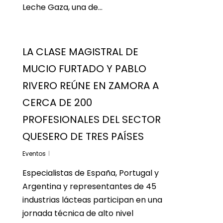
Leche Gaza, una de…
LA CLASE MAGISTRAL DE
MUCIO FURTADO Y PABLO
RIVERO REÚNE EN ZAMORA A
CERCA DE 200
PROFESIONALES DEL SECTOR
QUESERO DE TRES PAÍSES
Eventos
Especialistas de España, Portugal y
Argentina y representantes de 45
industrias lácteas participan en una
jornada técnica de alto nivel