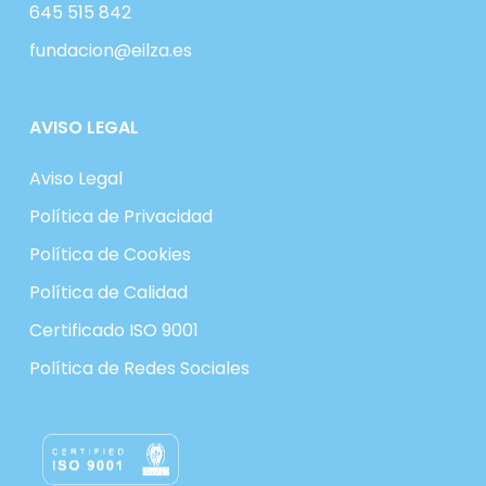
645 515 842
fundacion@eilza.es
AVISO LEGAL
Aviso Legal
Política de Privacidad
Política de Cookies
Política de Calidad
Certificado ISO 9001
Política de Redes Sociales