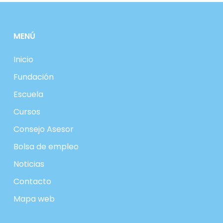
MENÚ
Inicio
Fundación
Escuela
Cursos
Consejo Asesor
Bolsa de empleo
Noticias
Contacto
Mapa web