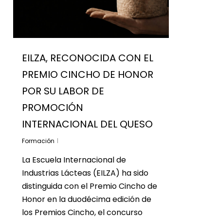
EILZA, RECONOCIDA CON EL
PREMIO CINCHO DE HONOR
POR SU LABOR DE
PROMOCIÓN
INTERNACIONAL DEL QUESO
Formación
La Escuela Internacional de
Industrias Lácteas (EILZA) ha sido
distinguida con el Premio Cincho de
Honor en la duodécima edición de
los Premios Cincho, el concurso