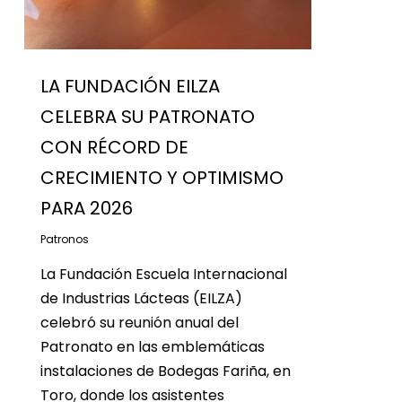
LA FUNDACIÓN EILZA
CELEBRA SU PATRONATO
CON RÉCORD DE
CRECIMIENTO Y OPTIMISMO
PARA 2026
Patronos
La Fundación Escuela Internacional
de Industrias Lácteas (EILZA)
celebró su reunión anual del
Patronato en las emblemáticas
instalaciones de Bodegas Fariña, en
Toro, donde los asistentes