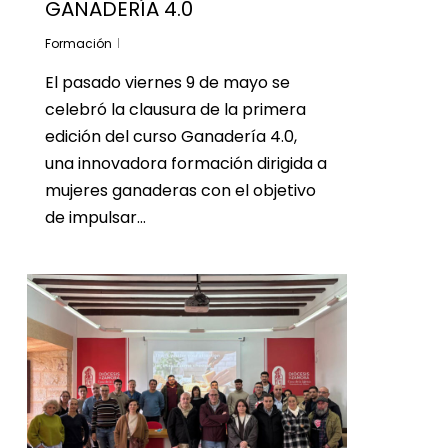
GANADERÍA 4.0
Formación
El pasado viernes 9 de mayo se
celebró la clausura de la primera
edición del curso Ganadería 4.0,
una innovadora formación dirigida a
mujeres ganaderas con el objetivo
de impulsar…