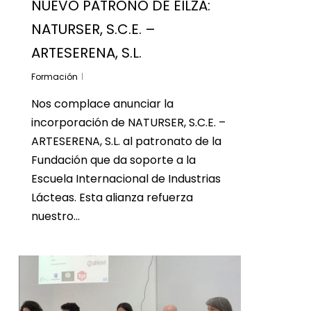
NUEVO PATRONO DE EILZA:
NATURSER, S.C.E. –
ARTESERENA, S.L.
Formación
Nos complace anunciar la
incorporación de NATURSER, S.C.E. –
ARTESERENA, S.L. al patronato de la
Fundación que da soporte a la
Escuela Internacional de Industrias
Lácteas. Esta alianza refuerza
nuestro…