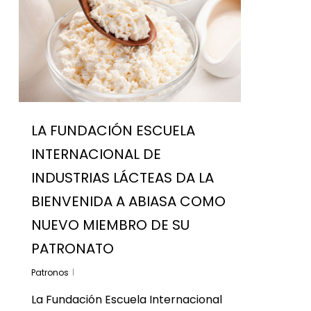
LA FUNDACIÓN ESCUELA
INTERNACIONAL DE
INDUSTRIAS LÁCTEAS DA LA
BIENVENIDA A ABIASA COMO
NUEVO MIEMBRO DE SU
PATRONATO
Patronos
La Fundación Escuela Internacional