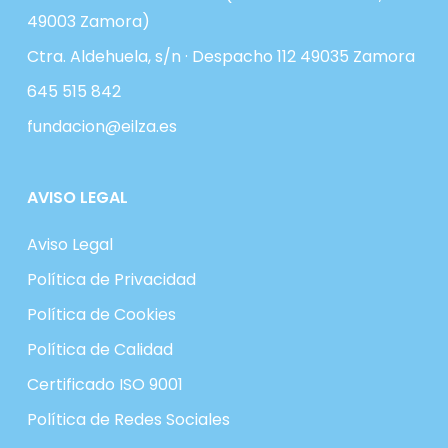
49003 Zamora)
Ctra. Aldehuela, s/n · Despacho 112 49035 Zamora
645 515 842
fundacion@eilza.es
AVISO LEGAL
Aviso Legal
Política de Privacidad
Política de Cookies
Política de Calidad
Certificado ISO 9001
Política de Redes Sociales