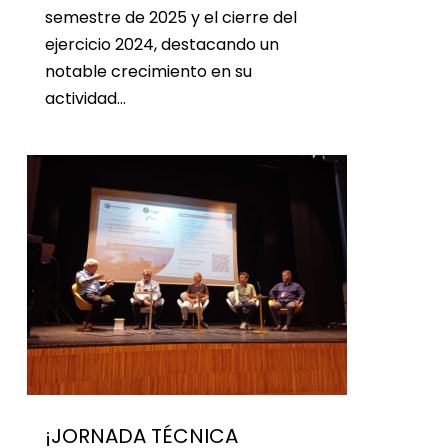
semestre de 2025 y el cierre del
ejercicio 2024, destacando un
notable crecimiento en su
actividad…
¡JORNADA TÉCNICA