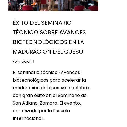
ÉXITO DEL SEMINARIO
TÉCNICO SOBRE AVANCES
BIOTECNOLÓGICOS EN LA
MADURACIÓN DEL QUESO
Formación
El seminario técnico «Avances
biotecnológicos para acelerar la
maduración del queso» se celebró
con gran éxito en el Seminario de
San Atilano, Zamora. El evento,
organizado por la Escuela
Internacional…