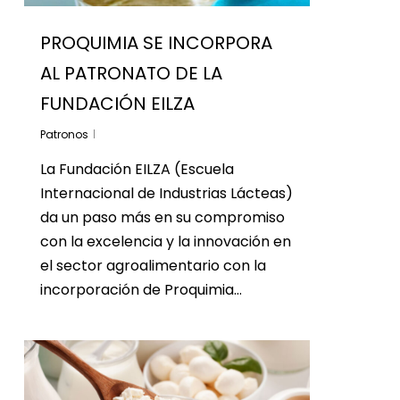
PROQUIMIA SE INCORPORA
AL PATRONATO DE LA
FUNDACIÓN EILZA
Patronos
La Fundación EILZA (Escuela
Internacional de Industrias Lácteas)
da un paso más en su compromiso
con la excelencia y la innovación en
el sector agroalimentario con la
incorporación de Proquimia…