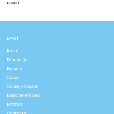
queso
MENÚ
Inicio
Fundación
Escuela
Cursos
Consejo Asesor
Bolsa de empleo
Noticias
Contacto