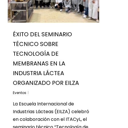
ÉXITO DEL SEMINARIO
TÉCNICO SOBRE
TECNOLOGÍA DE
MEMBRANAS EN LA
INDUSTRIA LÁCTEA
ORGANIZADO POR EILZA
Eventos
La Escuela Internacional de
Industrias Lácteas (EILZA) celebró
en colaboración con el ITACyL, el
seminario técnico “Tecnología de