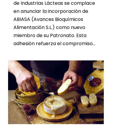
de Industrias Lácteas se complace
en anunciar la incorporación de
ABIASA (Avances Bioquímicos
Alimentación S.L.) como nuevo
miembro de su Patronato. Esta
adhesión refuerza el compromiso…