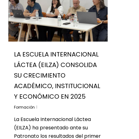
LA ESCUELA INTERNACIONAL
LÁCTEA (EILZA) CONSOLIDA
SU CRECIMIENTO
ACADÉMICO, INSTITUCIONAL
Y ECONÓMICO EN 2025
Formación
La Escuela Internacional Láctea
(EILZA) ha presentado ante su
Patronato los resultados del primer