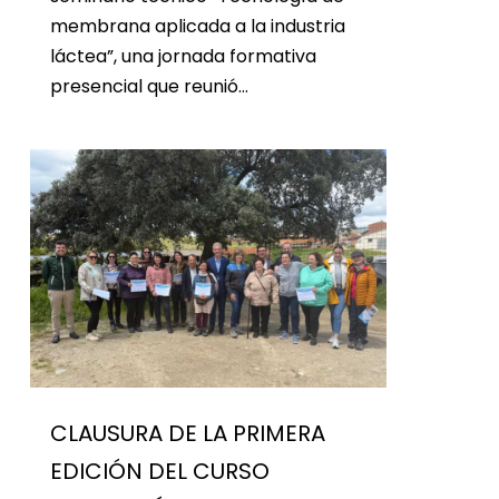
membrana aplicada a la industria
láctea”, una jornada formativa
presencial que reunió…
CLAUSURA DE LA PRIMERA
EDICIÓN DEL CURSO