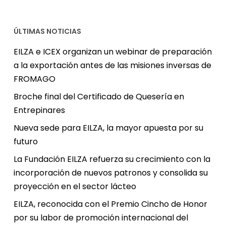
ÚLTIMAS NOTICIAS
EILZA e ICEX organizan un webinar de preparación
a la exportación antes de las misiones inversas de
FROMAGO
Broche final del Certificado de Quesería en
Entrepinares
Nueva sede para EILZA, la mayor apuesta por su
futuro
La Fundación EILZA refuerza su crecimiento con la
incorporación de nuevos patronos y consolida su
proyección en el sector lácteo
EILZA, reconocida con el Premio Cincho de Honor
por su labor de promoción internacional del