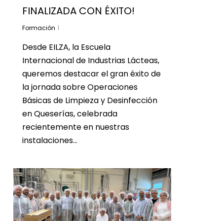
FINALIZADA CON ÉXITO!
Formación
Desde EILZA, la Escuela
Internacional de Industrias Lácteas,
queremos destacar el gran éxito de
la jornada sobre Operaciones
Básicas de Limpieza y Desinfección
en Queserías, celebrada
recientemente en nuestras
instalaciones…