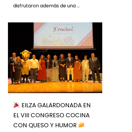
disfrutaron además de una …
EILZA GALARDONADA EN
EL VIII CONGRESO COCINA
CON QUESO Y HUMOR