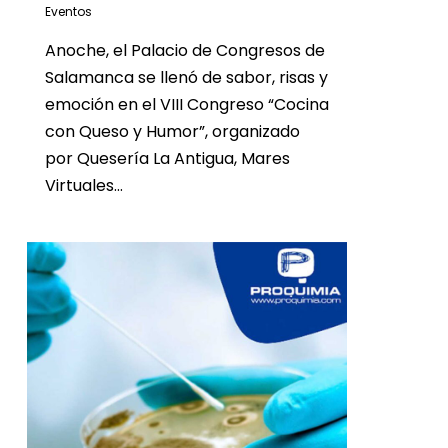
Eventos
Anoche, el Palacio de Congresos de
Salamanca se llenó de sabor, risas y
emoción en el VIII Congreso “Cocina
con Queso y Humor”, organizado
por Quesería La Antigua, Mares
Virtuales…