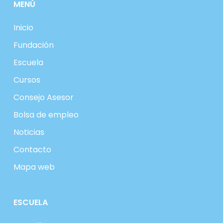
MENÚ
Inicio
Fundación
Escuela
Cursos
Consejo Asesor
Bolsa de empleo
Noticias
Contacto
Mapa web
ESCUELA