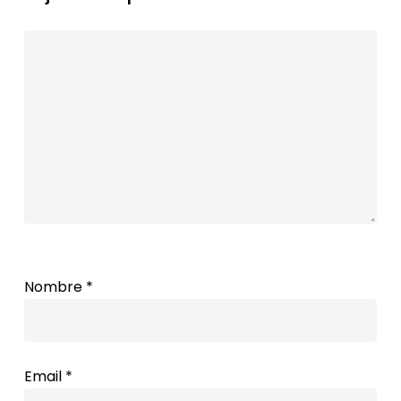
Nombre
*
Email
*