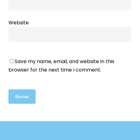
Website
Save my name, email, and website in this
browser for the next time I comment.