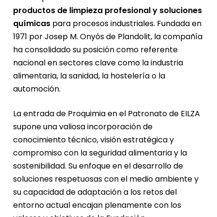
productos de limpieza profesional y soluciones
químicas
para procesos industriales. Fundada en
1971 por Josep M. Onyós de Plandolit, la compañía
ha consolidado su posición como referente
nacional en sectores clave como la industria
alimentaria, la sanidad, la hostelería o la
automoción.
La entrada de Proquimia en el Patronato de EILZA
supone una valiosa incorporación de
conocimiento técnico, visión estratégica y
compromiso con la seguridad alimentaria y la
sostenibilidad. Su enfoque en el desarrollo de
soluciones respetuosas con el medio ambiente y
su capacidad de adaptación a los retos del
entorno actual encajan plenamente con los