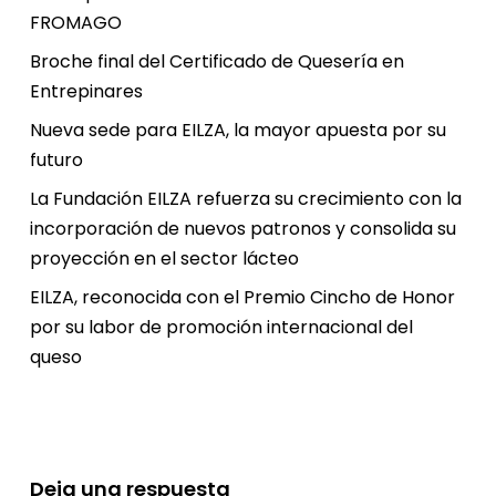
FROMAGO
Broche final del Certificado de Quesería en
Entrepinares
Nueva sede para EILZA, la mayor apuesta por su
futuro
La Fundación EILZA refuerza su crecimiento con la
incorporación de nuevos patronos y consolida su
proyección en el sector lácteo
EILZA, reconocida con el Premio Cincho de Honor
por su labor de promoción internacional del
queso
Deja una respuesta