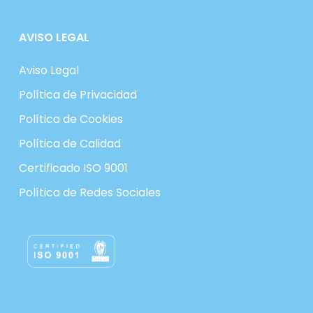
AVISO LEGAL
Aviso Legal
Política de Privacidad
Política de Cookies
Política de Calidad
Certificado ISO 9001
Política de Redes Sociales