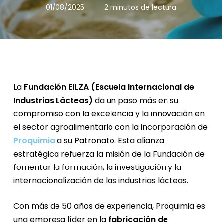
01/08/2025
2 minutos de lectura
La
Fundación EILZA (Escuela Internacional de
Industrias Lácteas)
da un paso más en su
compromiso con la excelencia y la innovación en
el sector agroalimentario con la incorporación de
Proquimia
a su Patronato. Esta alianza
estratégica refuerza la misión de la Fundación de
fomentar la formación, la investigación y la
internacionalización de las industrias lácteas.
Con más de 50 años de experiencia, Proquimia es
una empresa líder en la
fabricación de