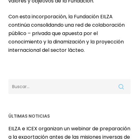
valores y objetivos de la Fundación.
Con esta incorporación, la Fundación EILZA
continúa consolidando una red de colaboración
público – privada que apuesta por el
conocimiento y la dinamización y la proyección
internacional del sector lácteo.
ÚLTIMAS NOTICIAS
EILZA e ICEX organizan un webinar de preparación
a la exportación antes de las misiones inversas de