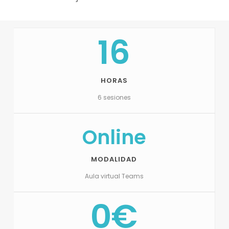
16
HORAS
6 sesiones
Online
MODALIDAD
Aula virtual Teams
0€