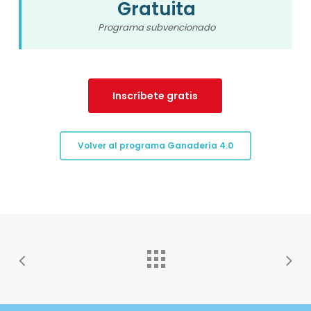
Gratuita
Programa subvencionado
Inscríbete gratis
Volver al programa Ganadería 4.0