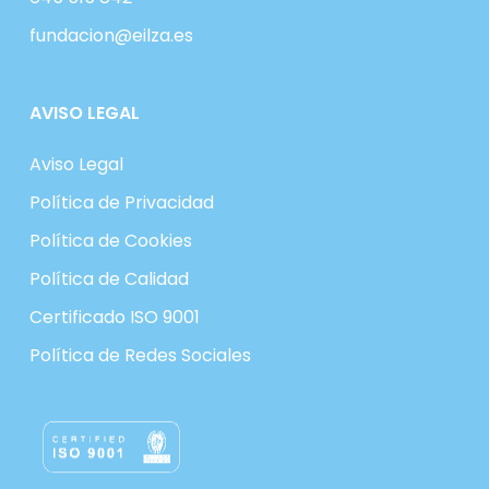
fundacion@eilza.es
AVISO LEGAL
Aviso Legal
Política de Privacidad
Política de Cookies
Política de Calidad
Certificado ISO 9001
Política de Redes Sociales