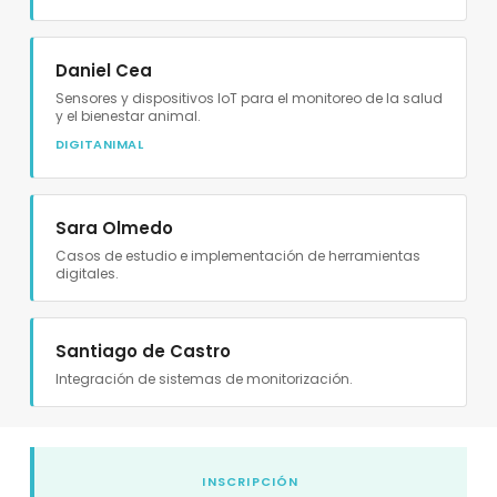
Daniel Cea
Sensores y dispositivos IoT para el monitoreo de la salud
y el bienestar animal.
DIGITANIMAL
Sara Olmedo
Casos de estudio e implementación de herramientas
digitales.
Santiago de Castro
Integración de sistemas de monitorización.
INSCRIPCIÓN