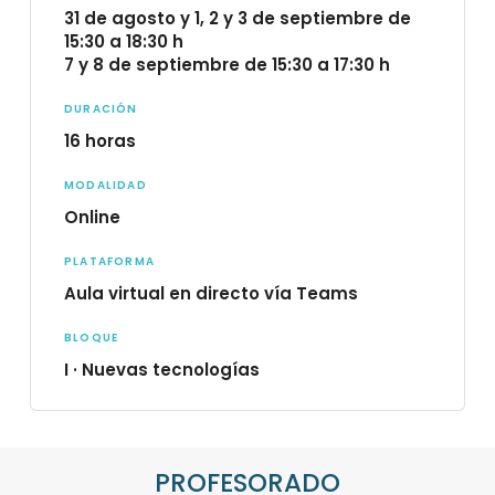
31 de agosto y 1, 2 y 3 de septiembre de
15:30 a 18:30 h
7 y 8 de septiembre de 15:30 a 17:30 h
DURACIÓN
16 horas
MODALIDAD
Online
PLATAFORMA
Aula virtual en directo vía Teams
BLOQUE
I · Nuevas tecnologías
PROFESORADO