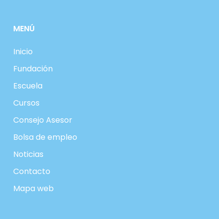
MENÚ
Inicio
Fundación
Escuela
Cursos
Consejo Asesor
Bolsa de empleo
Noticias
Contacto
Mapa web