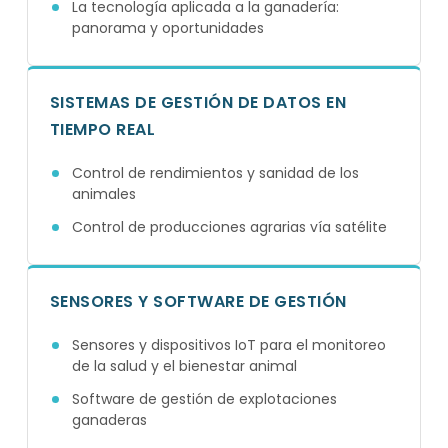
La tecnología aplicada a la ganadería:
panorama y oportunidades
SISTEMAS DE GESTIÓN DE DATOS EN
TIEMPO REAL
Control de rendimientos y sanidad de los
animales
Control de producciones agrarias vía satélite
SENSORES Y SOFTWARE DE GESTIÓN
Sensores y dispositivos IoT para el monitoreo
de la salud y el bienestar animal
Software de gestión de explotaciones
ganaderas