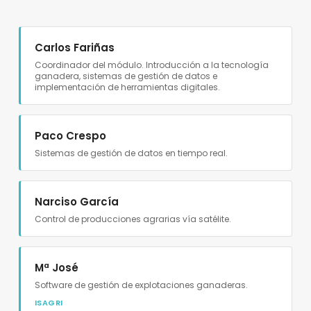
Carlos Fariñas
Coordinador del módulo. Introducción a la tecnología
ganadera, sistemas de gestión de datos e
implementación de herramientas digitales.
Paco Crespo
Sistemas de gestión de datos en tiempo real.
Narciso García
Control de producciones agrarias vía satélite.
Mª José
Software de gestión de explotaciones ganaderas.
ISAGRI