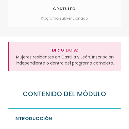
GRATUITO
Programa subvencionado
DIRIGIDO A:
Mujeres residentes en Castilla y León. Inscripción
independiente o dentro del programa completo.
CONTENIDO DEL MÓDULO
INTRODUCCIÓN