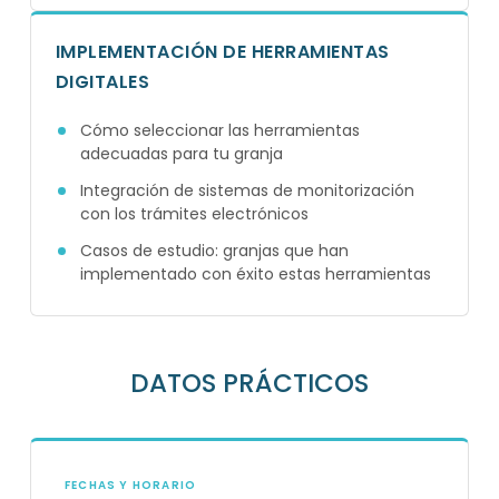
IMPLEMENTACIÓN DE HERRAMIENTAS
DIGITALES
Cómo seleccionar las herramientas
adecuadas para tu granja
Integración de sistemas de monitorización
con los trámites electrónicos
Casos de estudio: granjas que han
implementado con éxito estas herramientas
DATOS PRÁCTICOS
FECHAS Y HORARIO