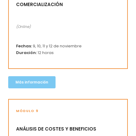
COMERCIALIZACIÓN
(Online)
Fechas:
9, 10, 11 y 12 de noviembre
Duración:
12 horas
Más información
MÓDULO 9
ANÁLISIS DE COSTES Y BENEFICIOS