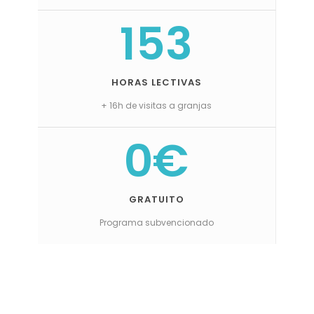
153
HORAS LECTIVAS
+ 16h de visitas a granjas
0€
GRATUITO
Programa subvencionado