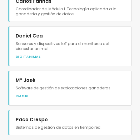
Carlos Fariñas
Coordinador del Módulo 1. Tecnología aplicada a la
ganadería y gestión de datos.
Daniel Cea
Sensores y dispositivos IoT para el monitoreo del
bienestar animal.
DIGITANIMAL
Mª José
Software de gestión de explotaciones ganaderas.
ISAGRI
Paco Crespo
Sistemas de gestión de datos en tiempo real.