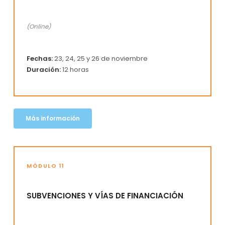
(Online)
Fechas:
23, 24, 25 y 26 de noviembre
Duración:
12 horas
Más información
MÓDULO 11
SUBVENCIONES Y VÍAS DE FINANCIACIÓN