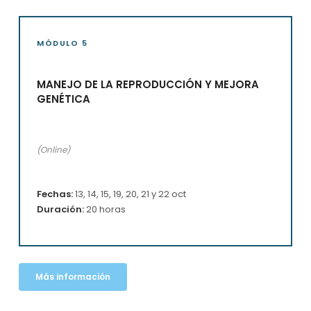
MÓDULO 5
MANEJO DE LA REPRODUCCIÓN Y MEJORA
GENÉTICA
(Online)
Fechas:
13, 14, 15, 19, 20, 21 y 22 oct
Duración:
20 horas
Más información