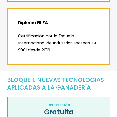
Diploma EILZA
Certificación por la Escuela
Internacional de Industrias Lácteas. ISO
9001 desde 2019.
BLOQUE 1. NUEVAS TECNOLOGÍAS
APLICADAS A LA GANADERÍA
INSCRIPCIÓN
Gratuita