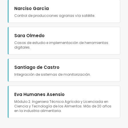
Narciso García
Control de producciones agrarias vía satélite.
Sara Olmedo
Casos de estudio e implementación de herramientas
digitales.
Santiago de Castro
Integración de sistemas de monitorización.
Eva Humanes Asensio
Módulo 2. Ingeniera Técnica Agrícola y Licenciada en
Ciencia y Tecnología de los Alimentos. Más de 20 años
en la industria alimentaria.