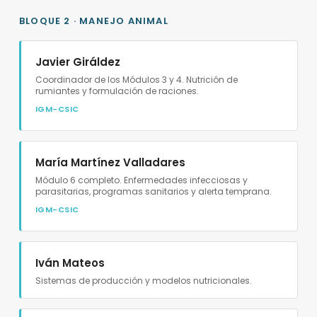
BLOQUE 2 · MANEJO ANIMAL
Javier Giráldez
Coordinador de los Módulos 3 y 4. Nutrición de
rumiantes y formulación de raciones.
IGM-CSIC
María Martínez Valladares
Módulo 6 completo. Enfermedades infecciosas y
parasitarias, programas sanitarios y alerta temprana.
IGM-CSIC
Iván Mateos
Sistemas de producción y modelos nutricionales.