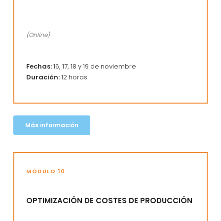
(Online)
Fechas:
16, 17, 18 y 19 de noviembre
Duración:
12 horas
Más información
MÓDULO 10
OPTIMIZACIÓN DE COSTES DE PRODUCCIÓN