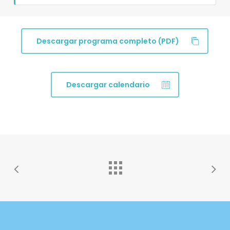
Descargar programa completo (PDF)
Descargar calendario