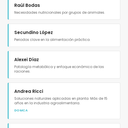
Raúl Bodas
Necesidades nutricionales por grupos de animales.
Secundino López
Periodos clave en la alimentación práctica.
Alexei Díaz
Patología metabólica y enfoque económico de las
raciones.
Andrea Ricci
Soluciones naturales aplicadas en planta. Más de 15
años en la industria agroalimentaria.
DOMCA