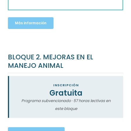
Más información
BLOQUE 2. MEJORAS EN EL
MANEJO ANIMAL
INSCRIPCIÓN
Gratuita
Programa subvencionado · 57 horas lectivas en
este bloque