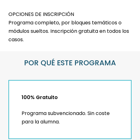
OPCIONES DE INSCRIPCIÓN
Programa completo, por bloques temáticos o
módulos sueltos. Inscripción gratuita en todos los
casos.
POR QUÉ ESTE PROGRAMA
100% Gratuito
Programa subvencionado. Sin coste
para la alumna.