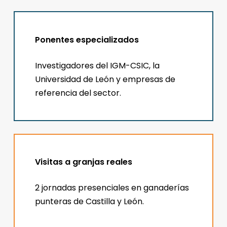
Ponentes especializados
Investigadores del IGM-CSIC, la
Universidad de León y empresas de
referencia del sector.
Visitas a granjas reales
2 jornadas presenciales en ganaderías
punteras de Castilla y León.