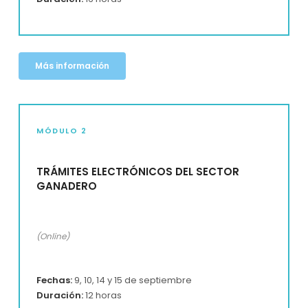
Más información
MÓDULO 2
TRÁMITES ELECTRÓNICOS DEL SECTOR
GANADERO
(Online)
Fechas:
9, 10, 14 y 15 de septiembre
Duración:
12 horas