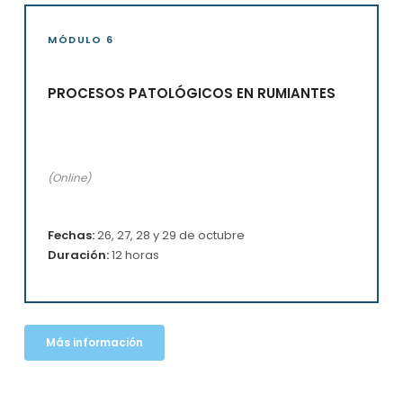
MÓDULO 6
PROCESOS PATOLÓGICOS EN RUMIANTES
(Online)
Fechas:
26, 27, 28 y 29 de octubre
Duración:
12 horas
Más información