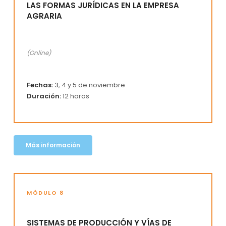
LAS FORMAS JURÍDICAS EN LA EMPRESA
AGRARIA
(Online)
Fechas:
3, 4 y 5 de noviembre
Duración:
12 horas
Más información
MÓDULO 8
SISTEMAS DE PRODUCCIÓN Y VÍAS DE