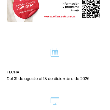
FECHA
Del 31 de agosto al 18 de diciembre de 2026