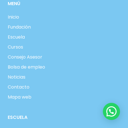
MENÚ
Inicio
Fundación
Escuela
Cursos
Consejo Asesor
Bolsa de empleo
Noticias
Contacto
Mapa web
ESCUELA