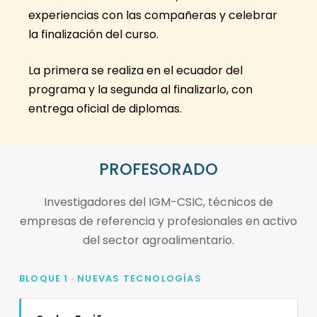
experiencias con las compañeras y celebrar
la finalización del curso.
La primera se realiza en el ecuador del
programa y la segunda al finalizarlo, con
entrega oficial de diplomas.
PROFESORADO
Investigadores del IGM-CSIC, técnicos de
empresas de referencia y profesionales en activo
del sector agroalimentario.
BLOQUE 1 · NUEVAS TECNOLOGÍAS