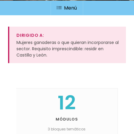
Menú
DIRIGIDO A:
Mujeres ganaderas o que quieran incorporarse al
sector. Requisito imprescindible: residir en
Castilla y León.
12
MÓDULOS
3 bloques temáticos