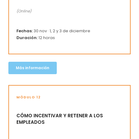
(Online)
Fechas:
30 nov · 1, 2 y 3 de diciembre
Duración:
12 horas
Más información
MÓDULO 12
CÓMO INCENTIVAR Y RETENER A LOS
EMPLEADOS