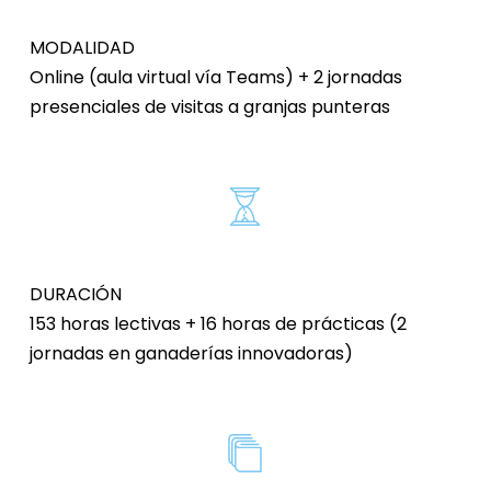
MODALIDAD
Online (aula virtual vía Teams) + 2 jornadas
presenciales de visitas a granjas punteras
DURACIÓN
153 horas lectivas + 16 horas de prácticas (2
jornadas en ganaderías innovadoras)