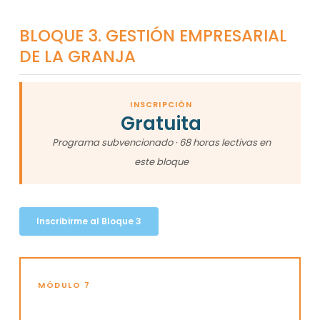
BLOQUE 3. GESTIÓN EMPRESARIAL
DE LA GRANJA
INSCRIPCIÓN
Gratuita
Programa subvencionado · 68 horas lectivas en
este bloque
Inscribirme al Bloque 3
MÓDULO 7