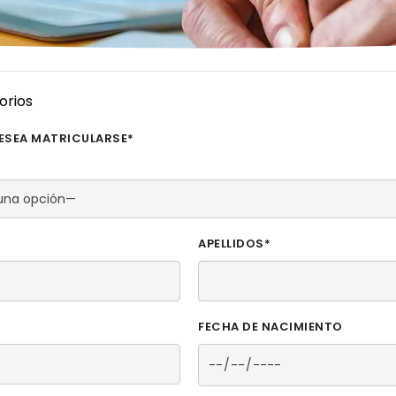
orios
DESEA MATRICULARSE*
APELLIDOS*
FECHA DE NACIMIENTO