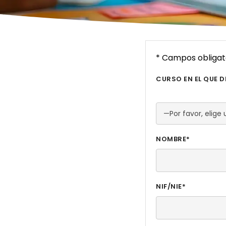
* Campos obligat
CURSO EN EL QUE 
NOMBRE*
NIF/NIE*