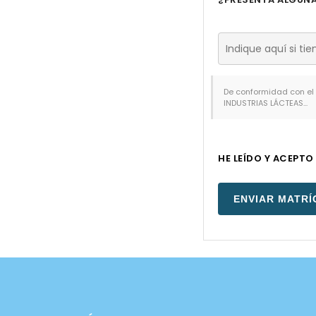
De conformidad con el
INDUSTRIAS LÁCTEAS...
HE LEÍDO Y ACEPTO