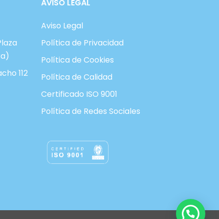
AVISO LEGAL
Aviso Legal
Plaza
Política de Privacidad
ra)
Política de Cookies
acho 112
Política de Calidad
Certificado ISO 9001
Política de Redes Sociales