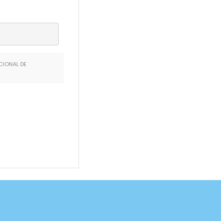
CIONAL DE