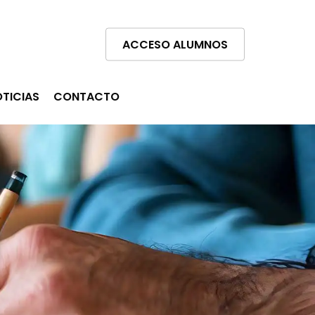
Menú
ACCESO ALUMNOS
TICIAS
CONTACTO