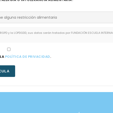
 RGPD y la LOPDGDD, sus datos serán tratados por FUNDACIÓN ESCUELA INTERNA
 LA
POLÍTICA DE PRIVACIDAD
.