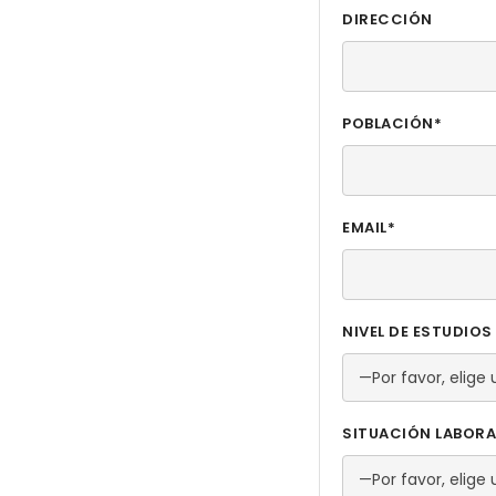
DIRECCIÓN
POBLACIÓN*
EMAIL*
NIVEL DE ESTUDIO
SITUACIÓN LABORA