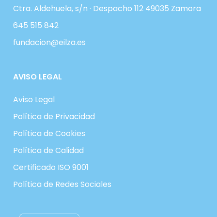
Ctra. Aldehuela, s/n · Despacho 112 49035 Zamora
645 515 842
fundacion@eilza.es
AVISO LEGAL
Aviso Legal
Política de Privacidad
Política de Cookies
Política de Calidad
Certificado ISO 9001
Política de Redes Sociales