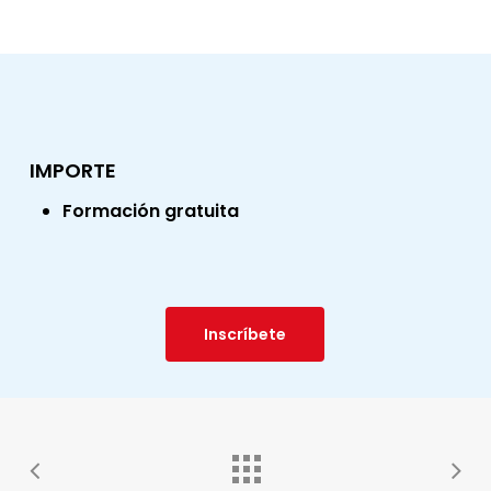
IMPORTE
Formación gratuita
Inscríbete