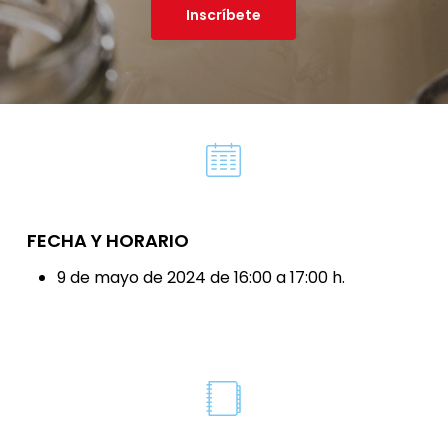
Inscríbete
FECHA Y HORARIO
9 de mayo de 2024 de 16:00 a 17:00 h.