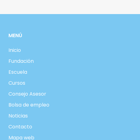
MENÚ
Inicio
Fundación
Escuela
Cursos
Consejo Asesor
Bolsa de empleo
Noticias
Contacto
Mapa web